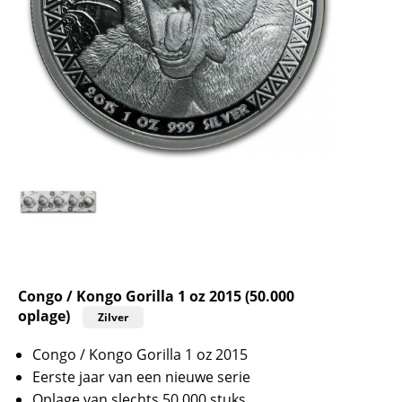
Congo / Kongo Gorilla 1 oz 2015 (50.000
oplage)
Zilver
Congo / Kongo Gorilla 1 oz 2015
Eerste jaar van een nieuwe serie
Oplage van slechts 50.000 stuks