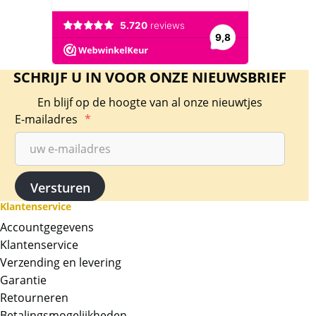
SCHRIJF U IN VOOR ONZE NIEUWSBRIEF
En blijf op de hoogte van al onze nieuwtjes
E-mailadres
*
Klantenservice
Accountgegevens
Klantenservice
Verzending en levering
Garantie
Retourneren
Betalingsmogelijkheden