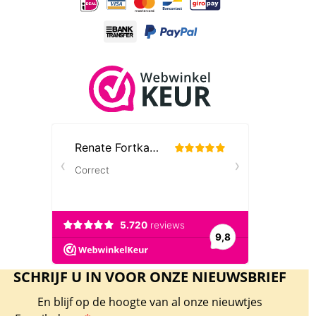
SCHRIJF U IN VOOR ONZE NIEUWSBRIEF
En blijf op de hoogte van al onze nieuwtjes