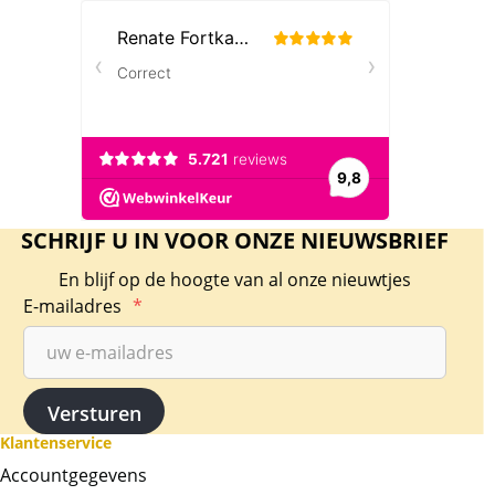
SCHRIJF U IN VOOR ONZE NIEUWSBRIEF
En blijf op de hoogte van al onze nieuwtjes
E-mailadres
*
Klantenservice
Accountgegevens