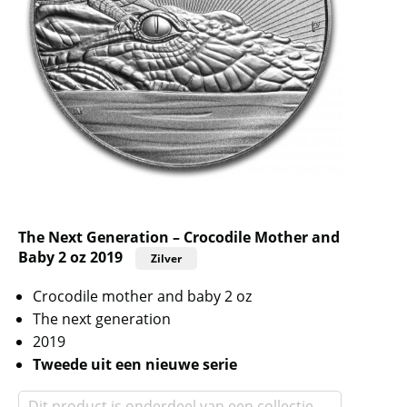
The Next Generation – Crocodile Mother and
Baby 2 oz 2019
Zilver
Crocodile mother and baby 2 oz
The next generation
2019
Tweede uit een nieuwe serie
Dit product is onderdeel van een collectie