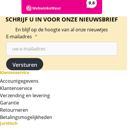
SCHRIJF U IN VOOR ONZE NIEUWSBRIEF
En blijf op de hoogte van al onze nieuwtjes
E-mailadres
*
Klantenservice
Accountgegevens
Klantenservice
Verzending en levering
Garantie
Retourneren
Betalingsmogelijkheden
Juridisch