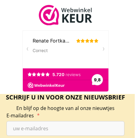
SCHRIJF U IN VOOR ONZE NIEUWSBRIEF
En blijf op de hoogte van al onze nieuwtjes
E-mailadres
*