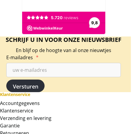
SCHRIJF U IN VOOR ONZE NIEUWSBRIEF
En blijf op de hoogte van al onze nieuwtjes
E-mailadres
*
Klantenservice
Accountgegevens
Klantenservice
Verzending en levering
Garantie
Retourneren