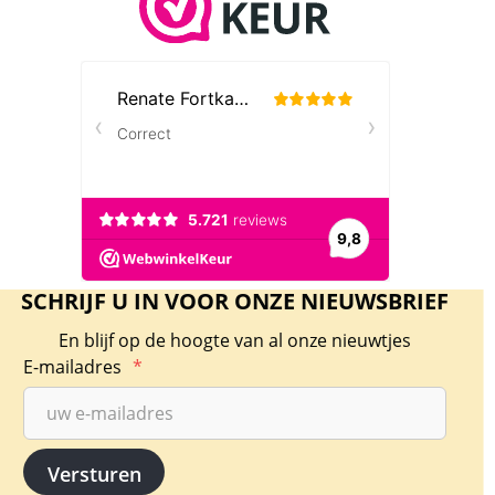
SCHRIJF U IN VOOR ONZE NIEUWSBRIEF
En blijf op de hoogte van al onze nieuwtjes
E-mailadres
*