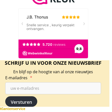
SCHRIJF U IN VOOR ONZE NIEUWSBRIEF
En blijf op de hoogte van al onze nieuwtjes
E-mailadres
*
Klantenservice