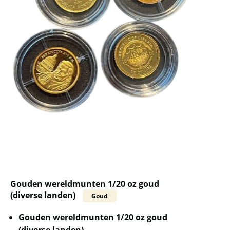
Gouden wereldmunten 1/20 oz goud
(diverse landen)
Goud
Gouden wereldmunten 1/20 oz goud