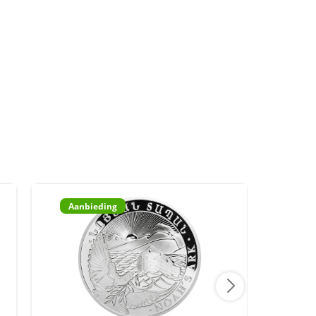
Aanbieding