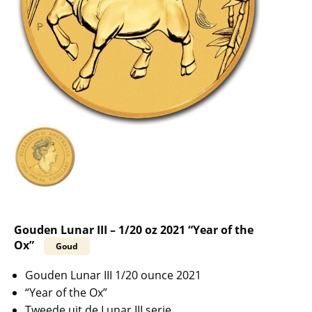
Gouden Lunar III – 1/20 oz 2021 “Year of the
Ox”
Goud
Gouden Lunar III 1/20 ounce 2021
“Year of the Ox”
Tweede uit de Lunar III serie