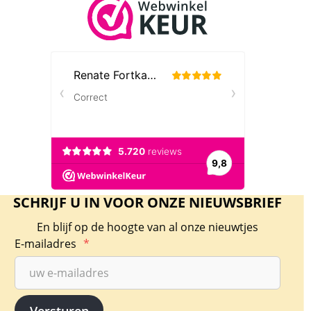
SCHRIJF U IN VOOR ONZE NIEUWSBRIEF
En blijf op de hoogte van al onze nieuwtjes
E-mailadres
*