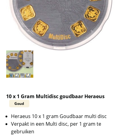
10 x 1 Gram Multidisc goudbaar Heraeus
Goud
Heraeus 10 x 1 gram Goudbaar multi disc
Verpakt in een Multi disc, per 1 gram te
gebruiken