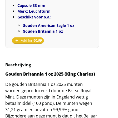
Capsule 33 mm
Merk: Leuchtturm
Geschikt voor o.a.:
Gouden American Eagle 1 oz
Gouden Britannia 1 oz
Add for
€
0,99
Beschrijving
Gouden Britannia 1 oz 2025 (King Charles)
De gouden Britannia 1 oz 2025 munten
worden geproduceerd door de Britse Royal
Mint. Deze munten zijn in Engeland wettig
betaalmiddel (100 pond). De munten wegen
31,21 gram en bevatten 99,99% goud.
Bijzondere aan deze munt is dat dit het 3e jaar