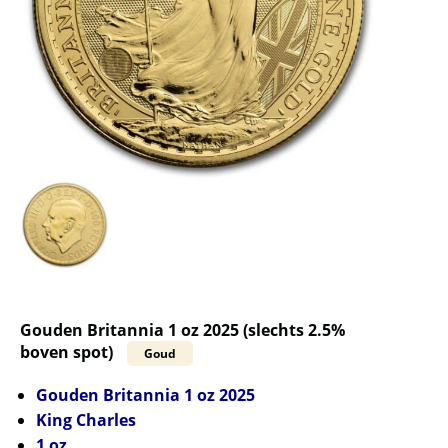
Gouden Britannia 1 oz 2025 (slechts 2.5%
boven spot)
Goud
Gouden Britannia 1 oz 2025
King Charles
1 oz