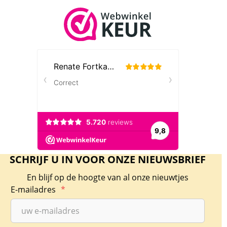
SCHRIJF U IN VOOR ONZE NIEUWSBRIEF
En blijf op de hoogte van al onze nieuwtjes
E-mailadres
*