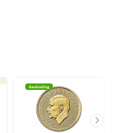
Aanbieding