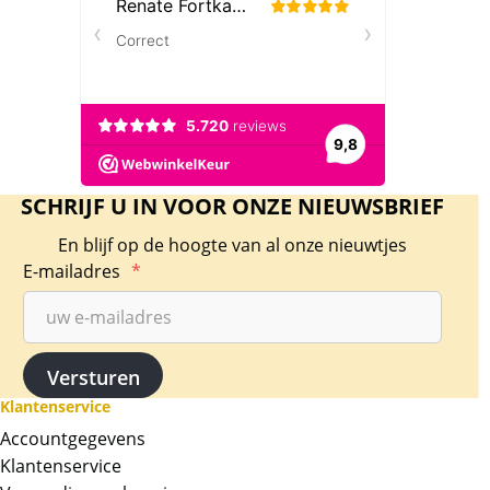
SCHRIJF U IN VOOR ONZE NIEUWSBRIEF
En blijf op de hoogte van al onze nieuwtjes
E-mailadres
*
Klantenservice
Accountgegevens
Klantenservice