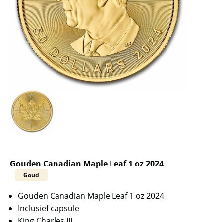
Gouden Canadian Maple Leaf 1 oz 2024
Goud
Gouden Canadian Maple Leaf 1 oz 2024
Inclusief capsule
King Charles III