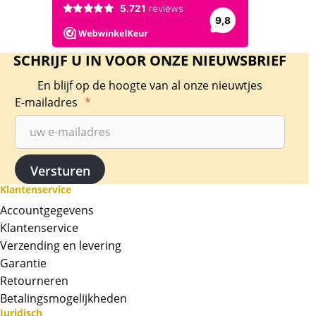
SCHRIJF U IN VOOR ONZE NIEUWSBRIEF
En blijf op de hoogte van al onze nieuwtjes
E-mailadres
*
Klantenservice
Accountgegevens
Klantenservice
Verzending en levering
Garantie
Retourneren
Betalingsmogelijkheden
Juridisch