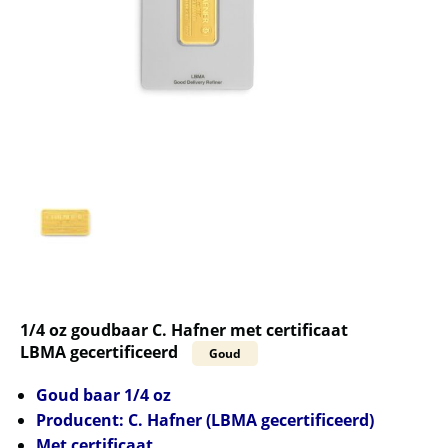
1/4 oz goudbaar C. Hafner met certificaat
LBMA gecertificeerd
Goud
Goud baar 1/4 oz
Producent: C. Hafner (LBMA gecertificeerd)
Met certificaat