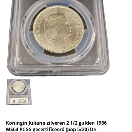
Koningin Juliana zilveren 2 1/2 gulden 1966
MS64 PCGS gecertificeerd (pop 5/20) De