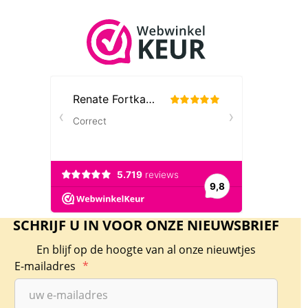
SCHRIJF U IN VOOR ONZE NIEUWSBRIEF
En blijf op de hoogte van al onze nieuwtjes
E-mailadres
*