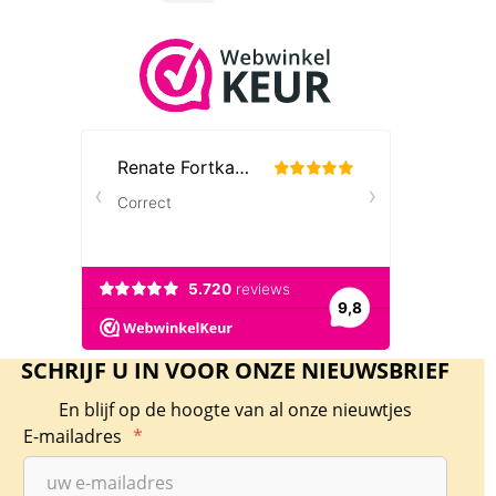
SCHRIJF U IN VOOR ONZE NIEUWSBRIEF
En blijf op de hoogte van al onze nieuwtjes
E-mailadres
*