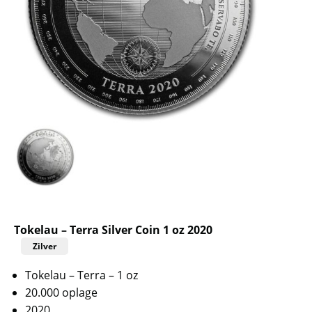
Tokelau – Terra Silver Coin 1 oz 2020
Zilver
Tokelau – Terra – 1 oz
20.000 oplage
2020