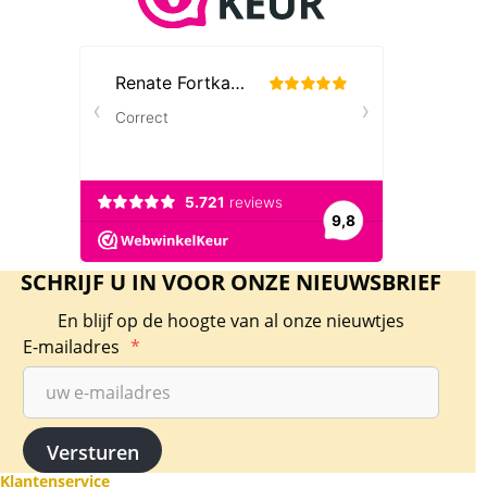
SCHRIJF U IN VOOR ONZE NIEUWSBRIEF
En blijf op de hoogte van al onze nieuwtjes
E-mailadres
*
Klantenservice