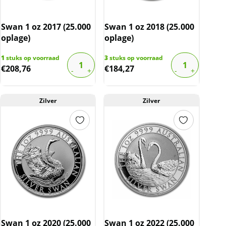
Swan 1 oz 2017 (25.000
Swan 1 oz 2018 (25.000
oplage)
oplage)
1
stuks op voorraad
3
stuks op voorraad
€
208,76
€
184,27
Zilver
Zilver
Swan 1 oz 2020 (25.000
Swan 1 oz 2022 (25.000