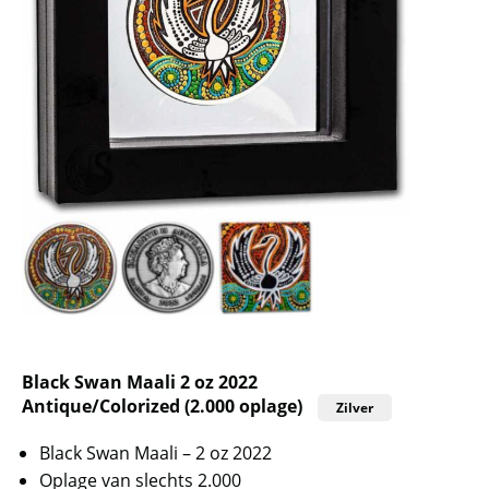
Black Swan Maali 2 oz 2022
Antique/Colorized (2.000 oplage)
Zilver
Black Swan Maali – 2 oz 2022
Oplage van slechts 2.000