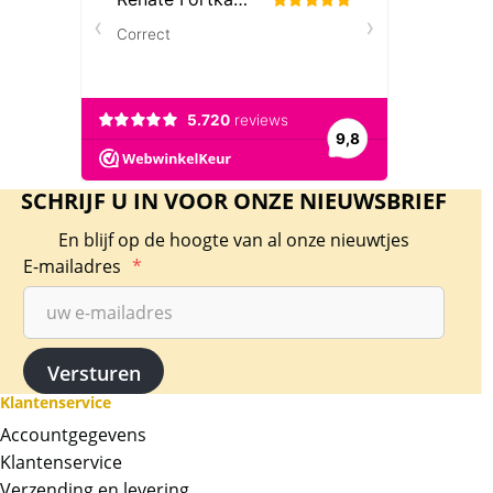
SCHRIJF U IN VOOR ONZE NIEUWSBRIEF
En blijf op de hoogte van al onze nieuwtjes
E-mailadres
*
Klantenservice
Accountgegevens
Klantenservice
Verzending en levering