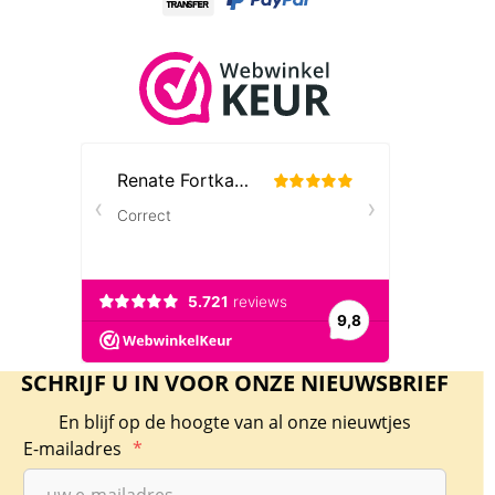
SCHRIJF U IN VOOR ONZE NIEUWSBRIEF
En blijf op de hoogte van al onze nieuwtjes
E-mailadres
*