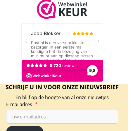
SCHRIJF U IN VOOR ONZE NIEUWSBRIEF
En blijf op de hoogte van al onze nieuwtjes
E-mailadres
*