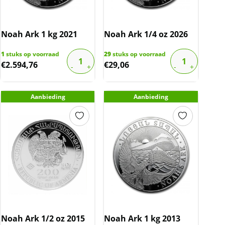
Noah Ark 1 kg 2021
Noah Ark 1/4 oz 2026
1
stuks op voorraad
29
stuks op voorraad
€
2.594,76
€
29,06
Aanbieding
Aanbieding
Noah Ark 1/2 oz 2015
Noah Ark 1 kg 2013