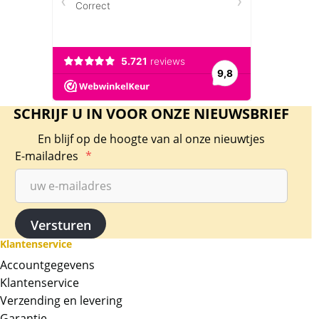
SCHRIJF U IN VOOR ONZE NIEUWSBRIEF
En blijf op de hoogte van al onze nieuwtjes
E-mailadres
*
Klantenservice
Accountgegevens
Klantenservice
Verzending en levering
Garantie