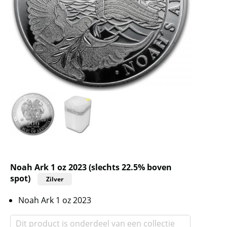
Noah Ark 1 oz 2023 (slechts 22.5% boven
spot)
Zilver
Noah Ark 1 oz 2023
Dit product is onderdeel van een collectie