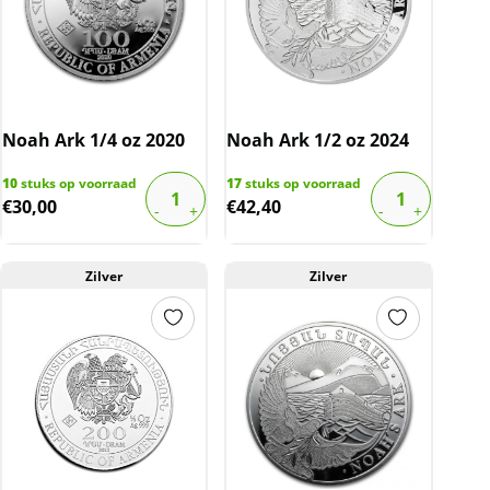
Noah Ark 1/4 oz 2020
Noah Ark 1/2 oz 2024
10
stuks op voorraad
17
stuks op voorraad
€
30,00
€
42,40
Zilver
Zilver