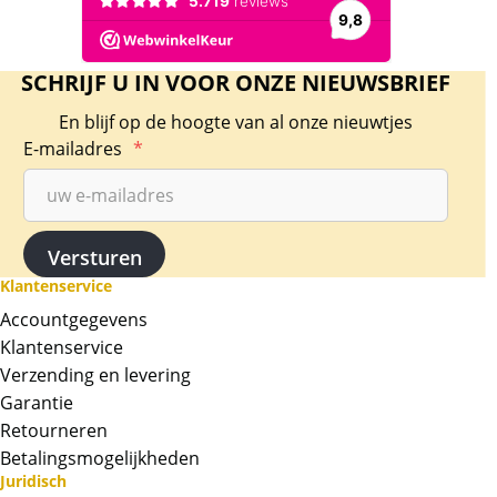
SCHRIJF U IN VOOR ONZE NIEUWSBRIEF
En blijf op de hoogte van al onze nieuwtjes
E-mailadres
*
Klantenservice
Accountgegevens
Klantenservice
Verzending en levering
Garantie
Retourneren
Betalingsmogelijkheden
Juridisch