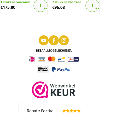
1
stuks op voorraad
7
stuks op voorraad
€
175,00
€
96,68