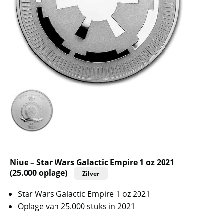
Niue – Star Wars Galactic Empire 1 oz 2021
(25.000 oplage)
Zilver
Star Wars Galactic Empire 1 oz 2021
Oplage van 25.000 stuks in 2021