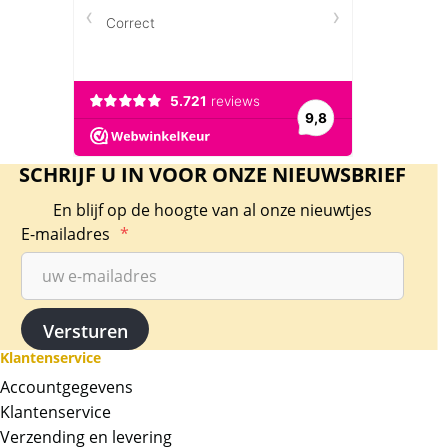
SCHRIJF U IN VOOR ONZE NIEUWSBRIEF
En blijf op de hoogte van al onze nieuwtjes
E-mailadres
*
Klantenservice
Accountgegevens
Klantenservice
Verzending en levering