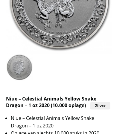
Niue – Celestial Animals Yellow Snake
Dragon – 1 oz 2020 (10.000 oplage)
Zilver
Niue – Celestial Animals Yellow Snake
Dragon – 1 oz 2020
Oplage van slechts 10.000 stuks in 2020