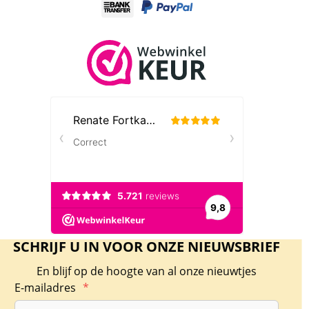
SCHRIJF U IN VOOR ONZE NIEUWSBRIEF
En blijf op de hoogte van al onze nieuwtjes
E-mailadres
*