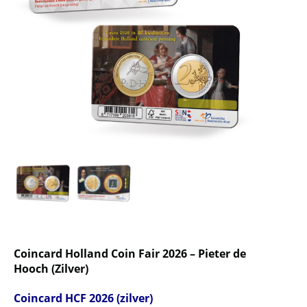
Coincard Holland Coin Fair 2026 – Pieter de
Hooch (Zilver)
Coincard HCF 2026 (zilver)