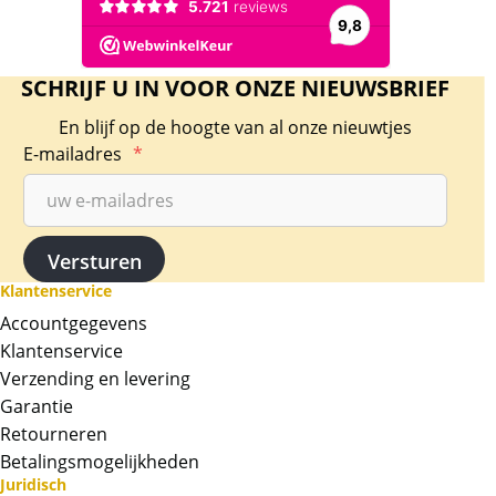
SCHRIJF U IN VOOR ONZE NIEUWSBRIEF
En blijf op de hoogte van al onze nieuwtjes
E-mailadres
*
Klantenservice
Accountgegevens
Klantenservice
Verzending en levering
Garantie
Retourneren
Betalingsmogelijkheden
Juridisch