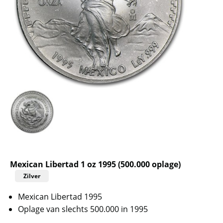
Mexican Libertad 1 oz 1995 (500.000 oplage)
Zilver
Mexican Libertad 1995
Oplage van slechts 500.000 in 1995