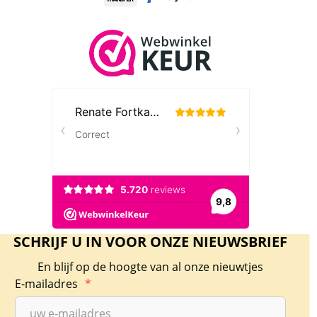
SCHRIJF U IN VOOR ONZE NIEUWSBRIEF
En blijf op de hoogte van al onze nieuwtjes
E-mailadres
*