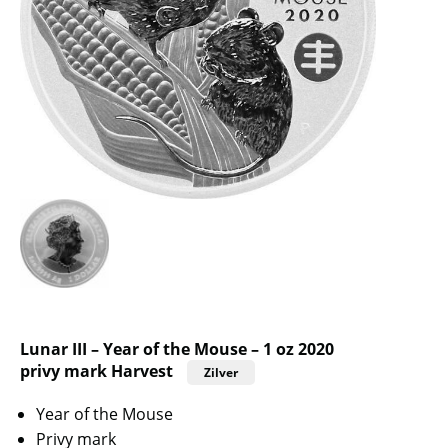
Lunar III – Year of the Mouse – 1 oz 2020
privy mark Harvest
Zilver
Year of the Mouse
Privy mark