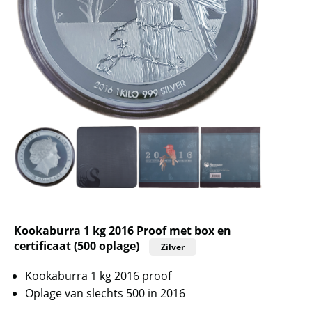
Kookaburra 1 kg 2016 Proof met box en
certificaat (500 oplage)
Zilver
Kookaburra 1 kg 2016 proof
Oplage van slechts 500 in 2016