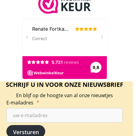
SCHRIJF U IN VOOR ONZE NIEUWSBRIEF
En blijf op de hoogte van al onze nieuwtjes
E-mailadres
*