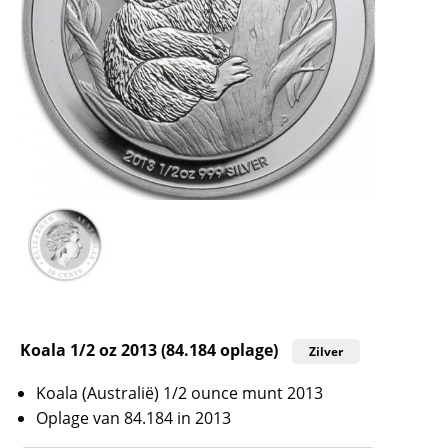
Koala 1/2 oz 2013 (84.184 oplage)
Zilver
Koala (Australië) 1/2 ounce munt 2013
Oplage van 84.184 in 2013