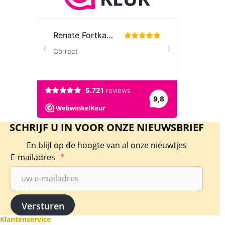
SCHRIJF U IN VOOR ONZE NIEUWSBRIEF
En blijf op de hoogte van al onze nieuwtjes
E-mailadres
*
Klantenservice