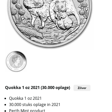
Quokka 1 oz 2021 (30.000 oplage)
Zilver
Quokka 1 oz 2021
30.000 stuks oplage in 2021
Perth Mint product