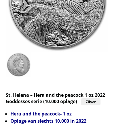
St. Helena – Hera and the peacock 1 oz 2022
Goddesses serie (10.000 oplage)
Zilver
Hera and the peacock- 1 oz
Oplage van slechts 10.000 in 2022