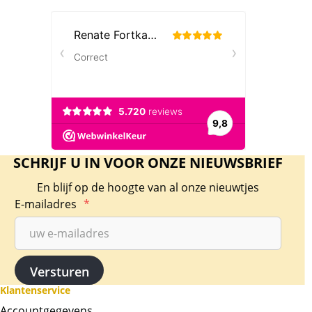
SCHRIJF U IN VOOR ONZE NIEUWSBRIEF
En blijf op de hoogte van al onze nieuwtjes
E-mailadres
*
Klantenservice
Accountgegevens