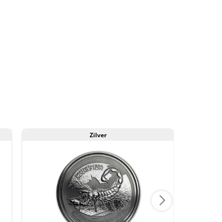
Zilver