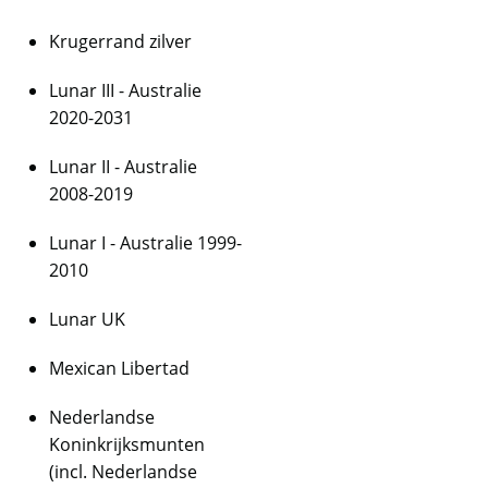
Krugerrand zilver
Lunar III - Australie
2020-2031
Lunar II - Australie
2008-2019
Lunar I - Australie 1999-
2010
Lunar UK
Mexican Libertad
Nederlandse
Koninkrijksmunten
(incl. Nederlandse