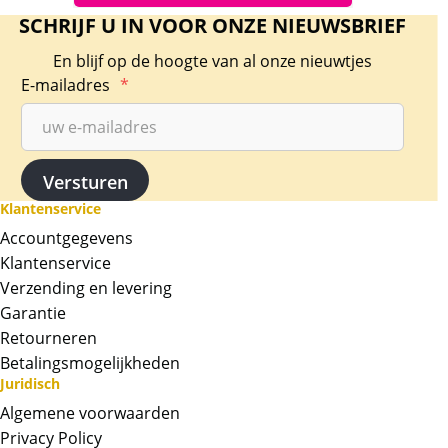
SCHRIJF U IN VOOR ONZE NIEUWSBRIEF
En blijf op de hoogte van al onze nieuwtjes
E-mailadres
*
Klantenservice
Accountgegevens
Klantenservice
Verzending en levering
Garantie
Retourneren
Betalingsmogelijkheden
Juridisch
Algemene voorwaarden
Privacy Policy