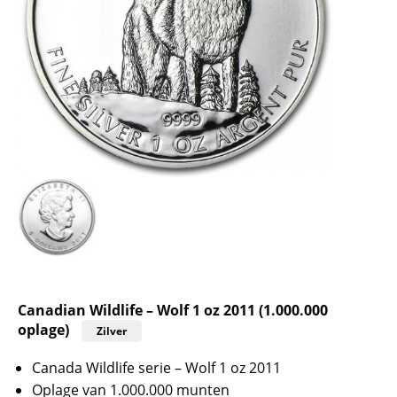
Canadian Wildlife – Wolf 1 oz 2011 (1.000.000
oplage)
Zilver
Canada Wildlife serie – Wolf 1 oz 2011
Oplage van 1.000.000 munten