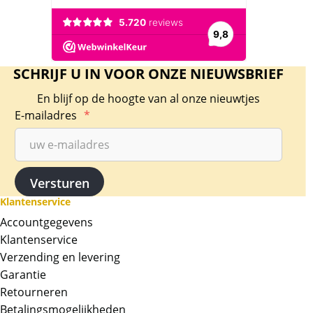
SCHRIJF U IN VOOR ONZE NIEUWSBRIEF
En blijf op de hoogte van al onze nieuwtjes
E-mailadres
*
Klantenservice
Accountgegevens
Klantenservice
Verzending en levering
Garantie
Retourneren
Betalingsmogelijkheden