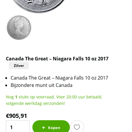
Canada The Great – Niagara Falls 10 oz 2017
Zilver
Canada The Great – Niagara Falls 10 oz 2017
Bijzondere munt uit Canada
Nog
1
stuks op voorraad. Voor 20:00 uur betaald,
volgende werkdag verzonden!
€
905,91
Canada
Kopen
The