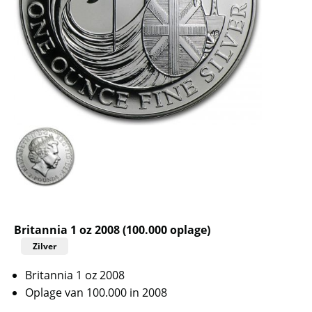
Britannia 1 oz 2008 (100.000 oplage)
Zilver
Britannia 1 oz 2008
Oplage van 100.000 in 2008