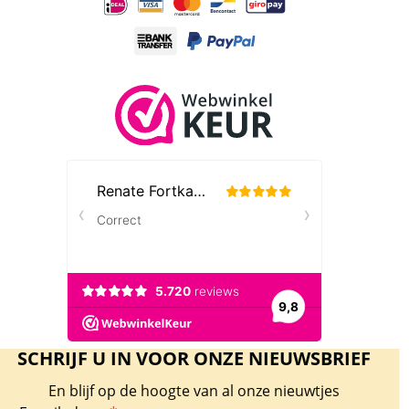
SCHRIJF U IN VOOR ONZE NIEUWSBRIEF
En blijf op de hoogte van al onze nieuwtjes