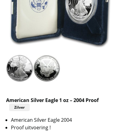
American Silver Eagle 1 oz – 2004 Proof
Zilver
American Silver Eagle 2004
Proof uitvoering !