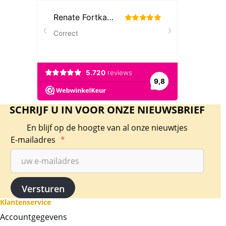
SCHRIJF U IN VOOR ONZE NIEUWSBRIEF
En blijf op de hoogte van al onze nieuwtjes
E-mailadres
*
Klantenservice
Accountgegevens