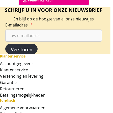
SCHRIJF U IN VOOR ONZE NIEUWSBRIEF
En blijf op de hoogte van al onze nieuwtjes
E-mailadres
*
Klantenservice
Accountgegevens
Klantenservice
Verzending en levering
Garantie
Retourneren
Betalingsmogelijkheden
Juridisch
Algemene voorwaarden