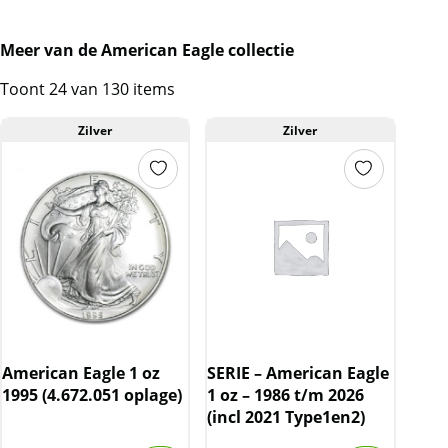
Meer van de American Eagle collectie
Toont 24 van 130 items
Zilver
Zilver
American Eagle 1 oz
SERIE – American Eagle
1995 (4.672.051 oplage)
1 oz – 1986 t/m 2026
(incl 2021 Type1en2)