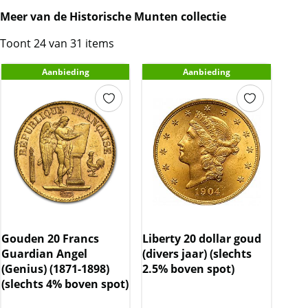
Meer van de Historische Munten collectie
Toont 24 van 31 items
Aanbieding
Aanbieding
Gouden 20 Francs
Liberty 20 dollar goud
Guardian Angel
(divers jaar) (slechts
(Genius) (1871-1898)
2.5% boven spot)
(slechts 4% boven spot)