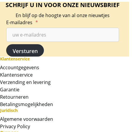
SCHRIJF U IN VOOR ONZE NIEUWSBRIEF
En blijf op de hoogte van al onze nieuwtjes
E-mailadres
*
Klantenservice
Accountgegevens
Klantenservice
Verzending en levering
Garantie
Retourneren
Betalingsmogelijkheden
Juridisch
Algemene voorwaarden
Privacy Policy