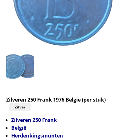
Zilveren 250 Frank 1976 België (per stuk)
Zilver
Zilveren 250 Frank
België
Herdenkingsmunten