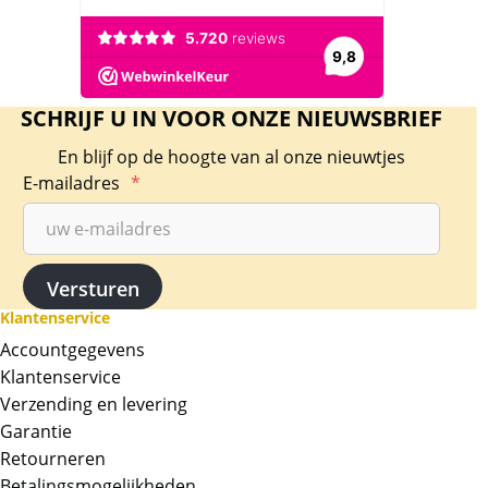
SCHRIJF U IN VOOR ONZE NIEUWSBRIEF
En blijf op de hoogte van al onze nieuwtjes
E-mailadres
*
Klantenservice
Accountgegevens
Klantenservice
Verzending en levering
Garantie
Retourneren
Betalingsmogelijkheden