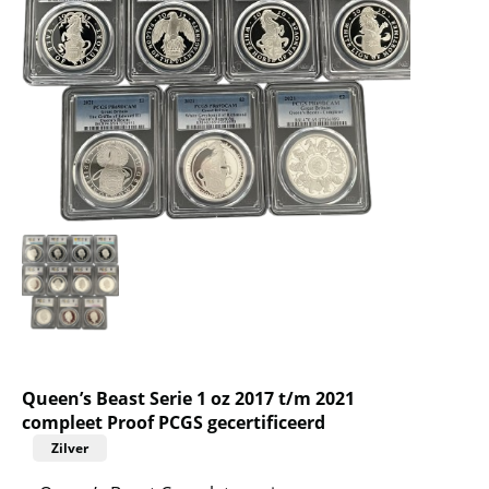
Queen’s Beast Serie 1 oz 2017 t/m 2021
compleet Proof PCGS gecertificeerd
Zilver