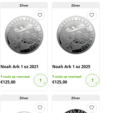
Zilver
Zilver
Noah Ark 1 oz 2021
Noah Ark 1 oz 2025
1
stuks op voorraad
7
stuks op voorraad
€
125,00
€
125,00
Zilver
Zilver