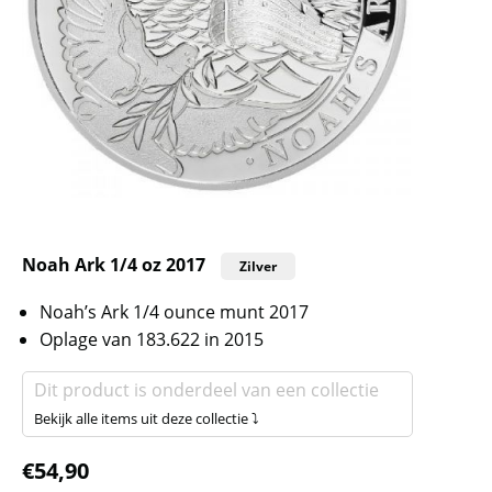
Noah Ark 1/4 oz 2017
Zilver
Noah’s Ark 1/4 ounce munt 2017
Oplage van 183.622 in 2015
Dit product is onderdeel van een collectie
Bekijk alle items uit deze collectie ⤵
€
54,90