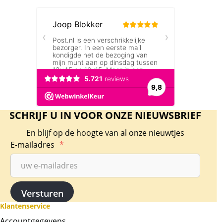
SCHRIJF U IN VOOR ONZE NIEUWSBRIEF
En blijf op de hoogte van al onze nieuwtjes
E-mailadres
*
Klantenservice
Accountgegevens