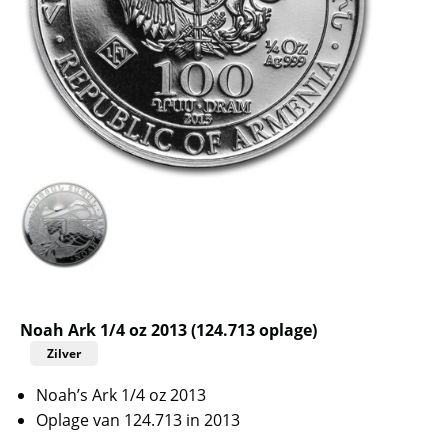
Noah Ark 1/4 oz 2013 (124.713 oplage)
Zilver
Noah’s Ark 1/4 oz 2013
Oplage van 124.713 in 2013