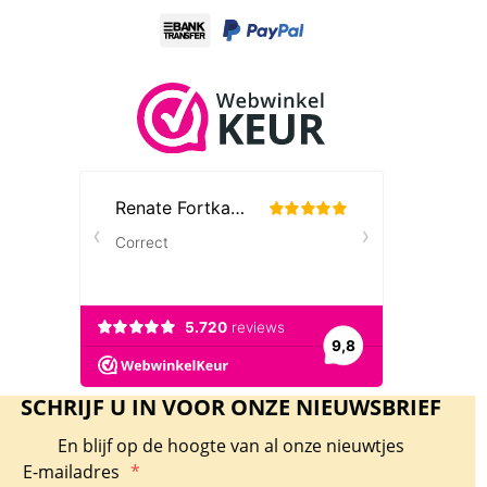
SCHRIJF U IN VOOR ONZE NIEUWSBRIEF
En blijf op de hoogte van al onze nieuwtjes
E-mailadres
*