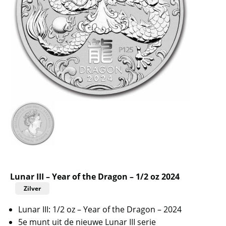
Lunar III – Year of the Dragon – 1/2 oz 2024
Zilver
Lunar III: 1/2 oz – Year of the Dragon – 2024
5e munt uit de nieuwe Lunar III serie